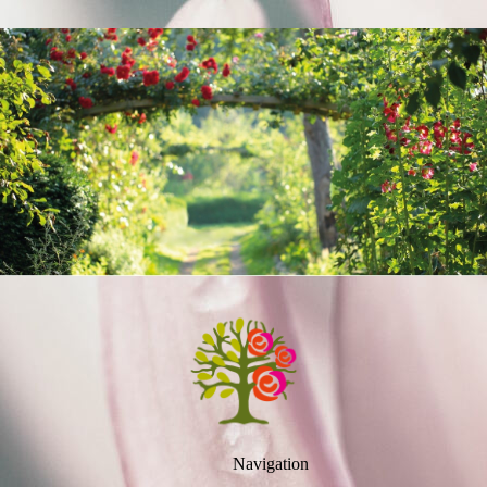
Navigation