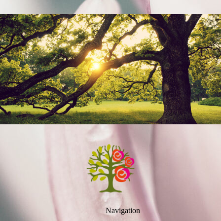
Navigation